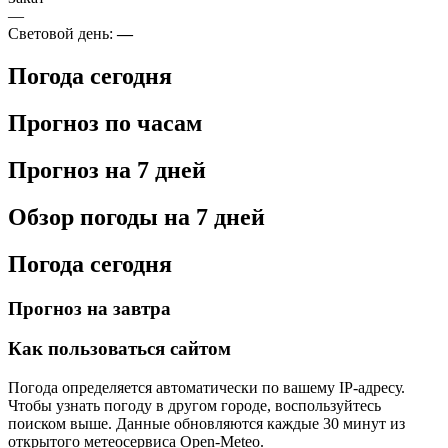
—
Световой день:
—
Погода сегодня
Прогноз по часам
Прогноз на 7 дней
Обзор погоды на 7 дней
Погода сегодня
Прогноз на завтра
Как пользоваться сайтом
Погода определяется автоматически по вашему IP-адресу.
Чтобы узнать погоду в другом городе, воспользуйтесь
поиском выше. Данные обновляются каждые 30 минут из
открытого метеосервиса Open-Meteo.