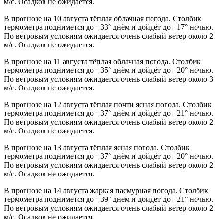
м/с. Осадков не ожидается.
В прогнозе на 10 августа тёплая облачная погода. Столбик
термометра поднимется до +33° днём и дойдёт до +17° ночью.
По ветровым условиям ожидается очень слабый ветер около 2
м/с. Осадков не ожидается.
В прогнозе на 11 августа тёплая облачная погода. Столбик
термометра поднимется до +35° днём и дойдёт до +20° ночью.
По ветровым условиям ожидается очень слабый ветер около 3
м/с. Осадков не ожидается.
В прогнозе на 12 августа тёплая почти ясная погода. Столбик
термометра поднимется до +37° днём и дойдёт до +21° ночью.
По ветровым условиям ожидается очень слабый ветер около 2
м/с. Осадков не ожидается.
В прогнозе на 13 августа тёплая ясная погода. Столбик
термометра поднимется до +37° днём и дойдёт до +20° ночью.
По ветровым условиям ожидается очень слабый ветер около 2
м/с. Осадков не ожидается.
В прогнозе на 14 августа жаркая пасмурная погода. Столбик
термометра поднимется до +39° днём и дойдёт до +21° ночью.
По ветровым условиям ожидается очень слабый ветер около 2
м/с. Осадков не ожидается.