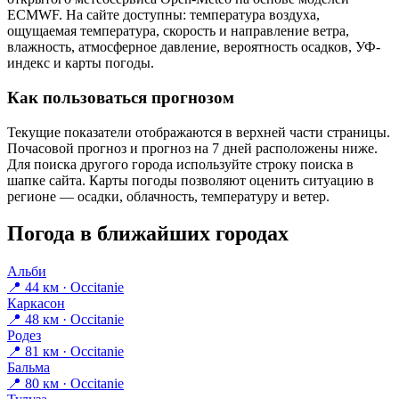
ECMWF. На сайте доступны: температура воздуха,
ощущаемая температура, скорость и направление ветра,
влажность, атмосферное давление, вероятность осадков, УФ-
индекс и карты погоды.
Как пользоваться прогнозом
Текущие показатели отображаются в верхней части страницы.
Почасовой прогноз и прогноз на 7 дней расположены ниже.
Для поиска другого города используйте строку поиска в
шапке сайта. Карты погоды позволяют оценить ситуацию в
регионе — осадки, облачность, температуру и ветер.
Погода в ближайших городах
Альби
📍 44 км · Occitanie
Каркасон
📍 48 км · Occitanie
Родез
📍 81 км · Occitanie
Бальма
📍 80 км · Occitanie