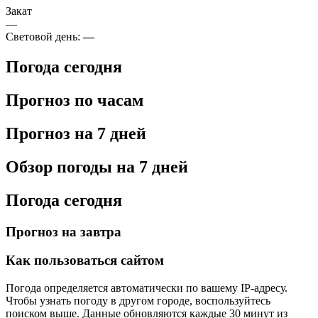
Закат
—
Световой день:
—
Погода сегодня
Прогноз по часам
Прогноз на 7 дней
Обзор погоды на 7 дней
Погода сегодня
Прогноз на завтра
Как пользоваться сайтом
Погода определяется автоматически по вашему IP-адресу.
Чтобы узнать погоду в другом городе, воспользуйтесь
поиском выше. Данные обновляются каждые 30 минут из