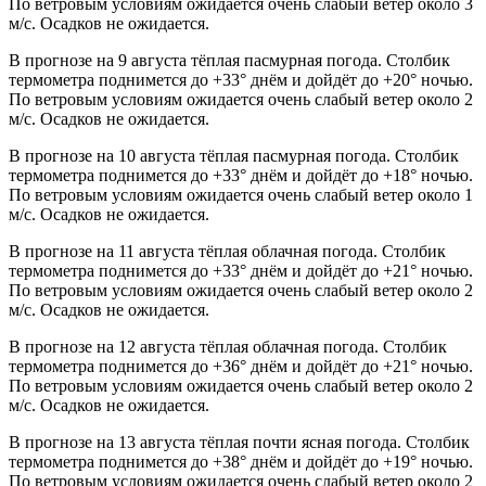
По ветровым условиям ожидается очень слабый ветер около 3
м/с. Осадков не ожидается.
В прогнозе на 9 августа тёплая пасмурная погода. Столбик
термометра поднимется до +33° днём и дойдёт до +20° ночью.
По ветровым условиям ожидается очень слабый ветер около 2
м/с. Осадков не ожидается.
В прогнозе на 10 августа тёплая пасмурная погода. Столбик
термометра поднимется до +33° днём и дойдёт до +18° ночью.
По ветровым условиям ожидается очень слабый ветер около 1
м/с. Осадков не ожидается.
В прогнозе на 11 августа тёплая облачная погода. Столбик
термометра поднимется до +33° днём и дойдёт до +21° ночью.
По ветровым условиям ожидается очень слабый ветер около 2
м/с. Осадков не ожидается.
В прогнозе на 12 августа тёплая облачная погода. Столбик
термометра поднимется до +36° днём и дойдёт до +21° ночью.
По ветровым условиям ожидается очень слабый ветер около 2
м/с. Осадков не ожидается.
В прогнозе на 13 августа тёплая почти ясная погода. Столбик
термометра поднимется до +38° днём и дойдёт до +19° ночью.
По ветровым условиям ожидается очень слабый ветер около 2