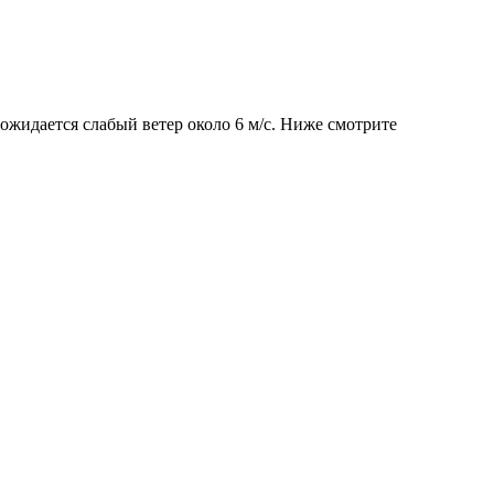
 ожидается слабый ветер около 6 м/с. Ниже смотрите