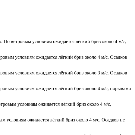
. По ветровым условиям ожидается лёгкий бриз около 4 м/с,
тровым условиям ожидается лёгкий бриз около 4 м/с. Осадков
тровым условиям ожидается лёгкий бриз около 3 м/с. Осадков
етровым условиям ожидается лёгкий бриз около 4 м/с, порывами
етровым условиям ожидается лёгкий бриз около 4 м/с,
ым условиям ожидается лёгкий бриз около 4 м/с. Осадков не