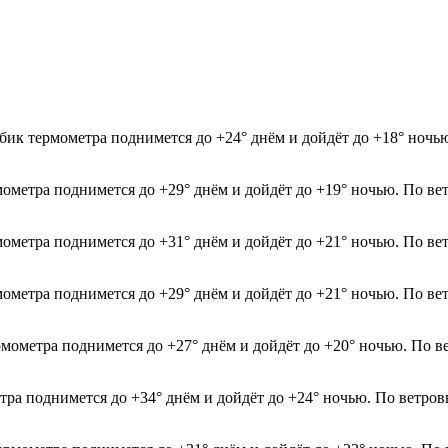
бик термометра поднимется до +24° днём и дойдёт до +18° ночью
мометра поднимется до +29° днём и дойдёт до +19° ночью. По ве
мометра поднимется до +31° днём и дойдёт до +21° ночью. По ве
рмометра поднимется до +29° днём и дойдёт до +21° ночью. По в
рмометра поднимется до +27° днём и дойдёт до +20° ночью. По в
етра поднимется до +34° днём и дойдёт до +24° ночью. По ветров