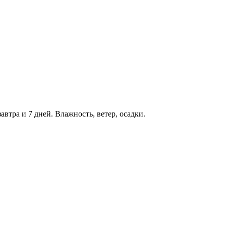
автра и 7 дней. Влажность, ветер, осадки.