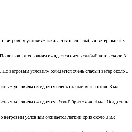
 По ветровым условиям ожидается очень слабый ветер около 3
 По ветровым условиям ожидается очень слабый ветер около 3
ю. По ветровым условиям ожидается очень слабый ветер около 3
тровым условиям ожидается очень слабый ветер около 3 м/с.
тровым условиям ожидается лёгкий бриз около 4 м/с. Осадков не
о ветровым условиям ожидается лёгкий бриз около 3 м/с.