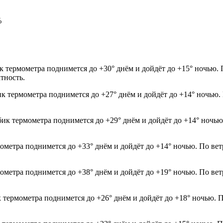
%
ик термометра поднимется до +30° днём и дойдёт до +15° ночью.
тность.
ик термометра поднимется до +27° днём и дойдёт до +14° ночью.
лбик термометра поднимется до +29° днём и дойдёт до +14° ночь
мометра поднимется до +33° днём и дойдёт до +14° ночью. По ве
мометра поднимется до +38° днём и дойдёт до +19° ночью. По ве
к термометра поднимется до +26° днём и дойдёт до +18° ночью. П