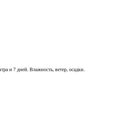
втра и 7 дней. Влажность, ветер, осадки.