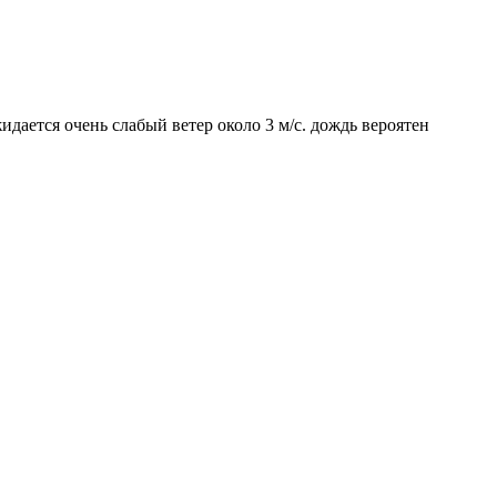
идается очень слабый ветер около 3 м/с. дождь вероятен