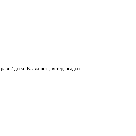
ра и 7 дней. Влажность, ветер, осадки.