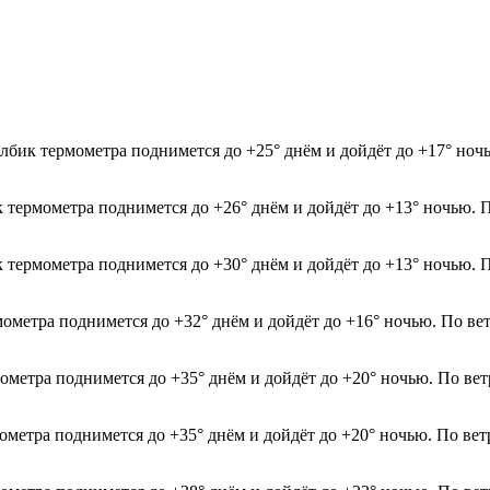
лбик термометра поднимется до +25° днём и дойдёт до +17° ноч
к термометра поднимется до +26° днём и дойдёт до +13° ночью. 
к термометра поднимется до +30° днём и дойдёт до +13° ночью. 
мометра поднимется до +32° днём и дойдёт до +16° ночью. По ве
мометра поднимется до +35° днём и дойдёт до +20° ночью. По ве
мометра поднимется до +35° днём и дойдёт до +20° ночью. По ве