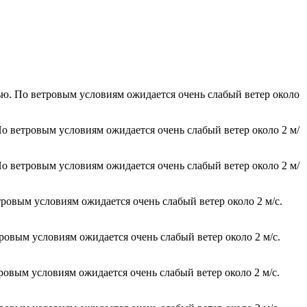
ью. По ветровым условиям ожидается очень слабый ветер около
По ветровым условиям ожидается очень слабый ветер около 2 м/
По ветровым условиям ожидается очень слабый ветер около 2 м/
тровым условиям ожидается очень слабый ветер около 2 м/с.
тровым условиям ожидается очень слабый ветер около 2 м/с.
тровым условиям ожидается очень слабый ветер около 2 м/с.