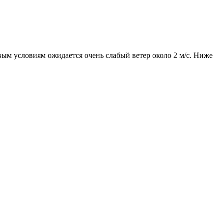
овым условиям ожидается очень слабый ветер около 2 м/с. Ниже