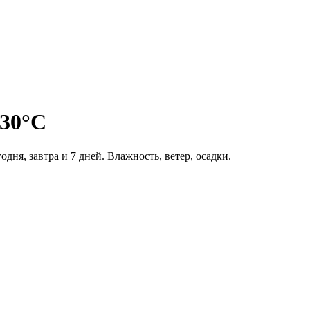
 30°C
одня, завтра и 7 дней. Влажность, ветер, осадки.