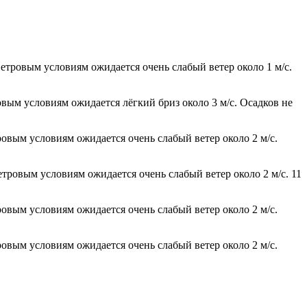
ветровым условиям ожидается очень слабый ветер около 1 м/с.
овым условиям ожидается лёгкий бриз около 3 м/с. Осадков не
ровым условиям ожидается очень слабый ветер около 2 м/с.
етровым условиям ожидается очень слабый ветер около 2 м/с. 11
ровым условиям ожидается очень слабый ветер около 2 м/с.
ровым условиям ожидается очень слабый ветер около 2 м/с.