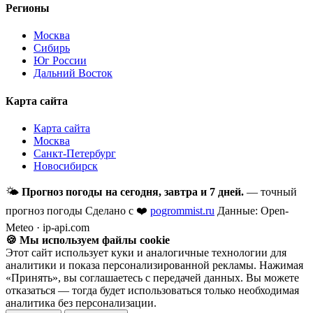
Регионы
Москва
Сибирь
Юг России
Дальний Восток
Карта сайта
Карта сайта
Москва
Санкт-Петербург
Новосибирск
🌤
Прогноз погоды на сегодня, завтра и 7 дней.
— точный
прогноз погоды
Сделано с ❤️
pogrommist.ru
Данные: Open-
Meteo · ip-api.com
🍪 Мы используем файлы cookie
Этот сайт использует куки и аналогичные технологии для
аналитики и показа персонализированной рекламы. Нажимая
«Принять», вы соглашаетесь с передачей данных. Вы можете
отказаться — тогда будет использоваться только необходимая
аналитика без персонализации.