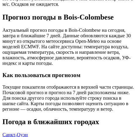
м/с. Осадков не ожидается.
Прогноз погоды в Bois-Colombesе
Актуальный прогноз погоды в Bois-Colombesе на сегодня,
завтра и ближайшие 7 дней. Данные обновляются каждые 30
минут из открытого метеосервиса Open-Meteo на основе
моделей ECMWF. На сайте доступны: температура воздуха,
ощущаемая температура, скорость и направление ветра,
влажность, атмосферное давление, вероятность осадков, УФ-
индекс и карты погоды.
Как пользоваться прогнозом
Текущие показатели отображаются в верхней части страницы.
Почасовой прогноз и прогноз на 7 дней расположены ниже.
Для поиска другого города используйте строку поиска в
шапке сайта. Карты погоды позволяют оценить ситуацию в
регионе — осадки, облачность, температуру и ветер.
Погода в ближайших городах
Санкт-Оуэн