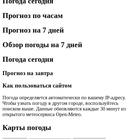
Погода сегодня
Прогноз по часам
Прогноз на 7 дней
Обзор погоды на 7 дней
Погода сегодня
Прогноз на завтра
Как пользоваться сайтом
Погода определяется автоматически по вашему IP-адресу.
Чтобы узнать погоду в другом городе, воспользуйтесь
поиском выше. Данные обновляются каждые 30 минут из
открытого метеосервиса Open-Meteo.
Карты погоды