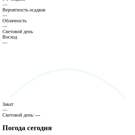
—
Вероятность осадков
—
Облачность
—
Световой день
Восход
—
Закат
—
Световой день:
—
Погода сегодня