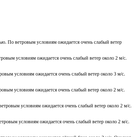
чью. По ветровым условиям ожидается очень слабый ветер
тровым условиям ожидается очень слабый ветер около 2 м/с.
тровым условиям ожидается очень слабый ветер около 3 м/с.
тровым условиям ожидается очень слабый ветер около 2 м/с.
 ветровым условиям ожидается очень слабый ветер около 2 м/с.
етровым условиям ожидается очень слабый ветер около 2 м/с.