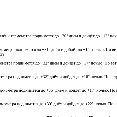
олбик термометра поднимется до +30° днём и дойдёт до +12° но
мометра поднимется до +31° днём и дойдёт до +14° ночью. По ве
ть.
мометра поднимется до +32° днём и дойдёт до +17° ночью. По ве
мометра поднимется до +32° днём и дойдёт до +16° ночью. По ве
термометра поднимется до +36° днём и дойдёт до +17° ночью. По
рмометра поднимется до +39° днём и дойдёт до +22° ночью. По в