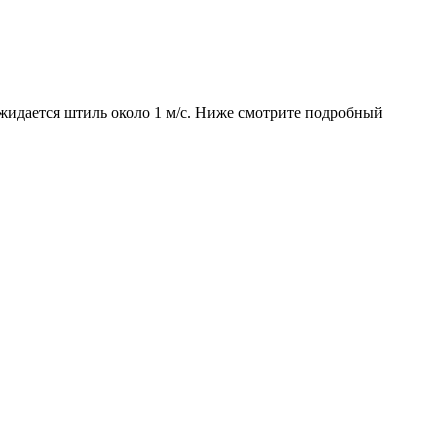
ожидается штиль около 1 м/с. Ниже смотрите подробный