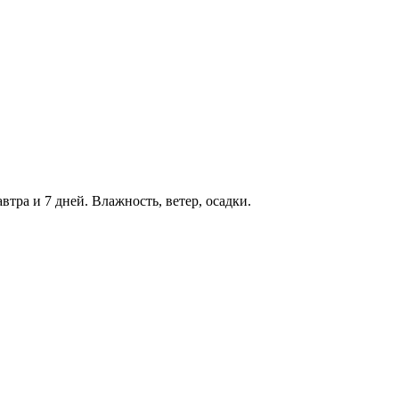
втра и 7 дней. Влажность, ветер, осадки.