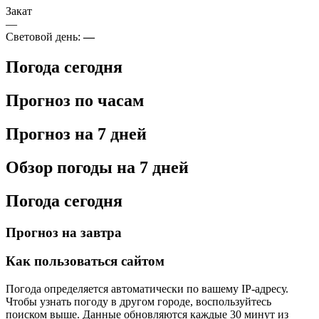
Закат
—
Световой день:
—
Погода сегодня
Прогноз по часам
Прогноз на 7 дней
Обзор погоды на 7 дней
Погода сегодня
Прогноз на завтра
Как пользоваться сайтом
Погода определяется автоматически по вашему IP-адресу.
Чтобы узнать погоду в другом городе, воспользуйтесь
поиском выше. Данные обновляются каждые 30 минут из