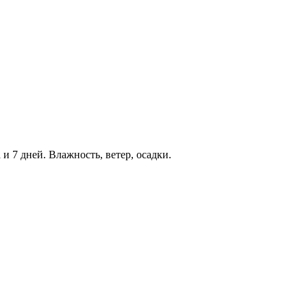
 и 7 дней. Влажность, ветер, осадки.