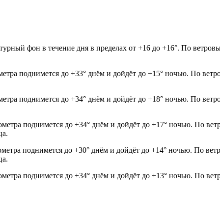
урный фон в течение дня в пределах от +16 до +16°. По ветровы
метра поднимется до +33° днём и дойдёт до +15° ночью. По ветр
метра поднимется до +34° днём и дойдёт до +18° ночью. По ветр
мометра поднимется до +34° днём и дойдёт до +17° ночью. По ве
ца.
мометра поднимется до +30° днём и дойдёт до +14° ночью. По ве
ца.
ометра поднимется до +34° днём и дойдёт до +13° ночью. По вет