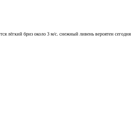
тся лёгкий бриз около 3 м/с. снежный ливень вероятен сегодня