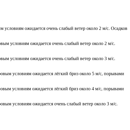
м условиям ожидается очень слабый ветер около 2 м/с. Осадков
овым условиям ожидается очень слабый ветер около 2 м/с.
овым условиям ожидается очень слабый ветер около 3 м/с.
тровым условиям ожидается лёгкий бриз около 5 м/с, порывами
тровым условиям ожидается лёгкий бриз около 4 м/с, порывами
ровым условиям ожидается очень слабый ветер около 3 м/с.