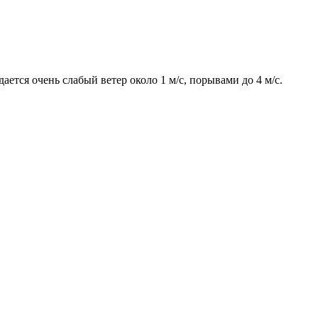
ается очень слабый ветер около 1 м/с, порывами до 4 м/с.