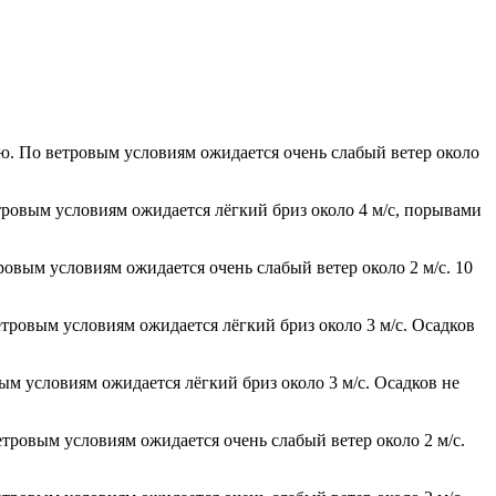
ью. По ветровым условиям ожидается очень слабый ветер около
етровым условиям ожидается лёгкий бриз около 4 м/с, порывами
ровым условиям ожидается очень слабый ветер около 2 м/с. 10
етровым условиям ожидается лёгкий бриз около 3 м/с. Осадков
вым условиям ожидается лёгкий бриз около 3 м/с. Осадков не
етровым условиям ожидается очень слабый ветер около 2 м/с.