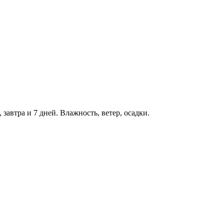
 завтра и 7 дней. Влажность, ветер, осадки.