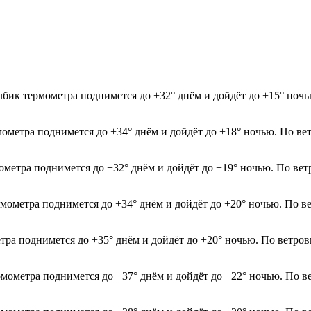
олбик термометра поднимется до +32° днём и дойдёт до +15° ноч
рмометра поднимется до +34° днём и дойдёт до +18° ночью. По в
мометра поднимется до +32° днём и дойдёт до +19° ночью. По вет
рмометра поднимется до +34° днём и дойдёт до +20° ночью. По в
етра поднимется до +35° днём и дойдёт до +20° ночью. По ветро
рмометра поднимется до +37° днём и дойдёт до +22° ночью. По в