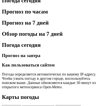
Погода сегодня
Прогноз по часам
Прогноз на 7 дней
Обзор погоды на 7 дней
Погода сегодня
Прогноз на завтра
Как пользоваться сайтом
Погода определяется автоматически по вашему IP-адресу.
Чтобы узнать погоду в другом городе, воспользуйтесь
поиском выше. Данные обновляются каждые 30 минут из
открытого метеосервиса Open-Meteo.
Карты погоды