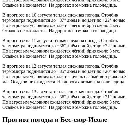
Осадков не ожидается. На дорогах возможна гололедица.
В прогнозе на 10 августа тёплая снежная погода. Столбик
термометра поднимется до +37° днём и дойдёт до +22° ночью.
По ветровым условиям ожидается лёгкий бриз около 4 м/с.
Осадков не ожидается. На дорогах возможна гололедица.
В прогнозе на 11 августа тёплая снежная погода. Столбик
термометра поднимется до +36° днём и дойдёт до +22° ночью.
По ветровым условиям ожидается лёгкий бриз около 3 м/с.
Осадков не ожидается. На дорогах возможна гололедица.
В прогнозе на 12 августа тёплая снежная погода. Столбик
термометра поднимется до +35° днём и дойдёт до +20° ночью.
По ветровым условиям ожидается очень слабый ветер около 3
м/с. Осадков не ожидается. На дорогах возможна гололедица.
В прогнозе на 13 августа тёплая снежная погода. Столбик
термометра поднимется до +36° днём и дойдёт до +21° ночью.
По ветровым условиям ожидается лёгкий бриз около 3 м/с.
Осадков не ожидается. На дорогах возможна гололедица.
Прогноз погоды в Бес-сюр-Исоле