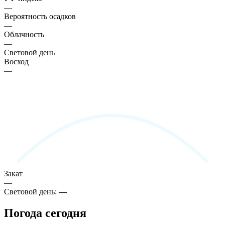
—
Вероятность осадков
—
Облачность
—
Световой день
Восход
—
Закат
—
Световой день:
—
Погода сегодня