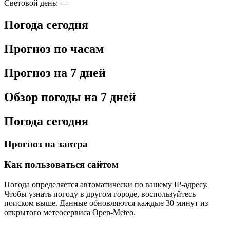
Световой день:
—
Погода сегодня
Прогноз по часам
Прогноз на 7 дней
Обзор погоды на 7 дней
Погода сегодня
Прогноз на завтра
Как пользоваться сайтом
Погода определяется автоматически по вашему IP-адресу.
Чтобы узнать погоду в другом городе, воспользуйтесь
поиском выше. Данные обновляются каждые 30 минут из
открытого метеосервиса Open-Meteo.