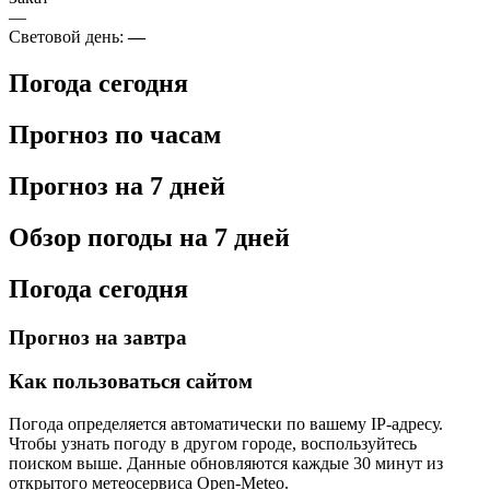
—
Световой день:
—
Погода сегодня
Прогноз по часам
Прогноз на 7 дней
Обзор погоды на 7 дней
Погода сегодня
Прогноз на завтра
Как пользоваться сайтом
Погода определяется автоматически по вашему IP-адресу.
Чтобы узнать погоду в другом городе, воспользуйтесь
поиском выше. Данные обновляются каждые 30 минут из
открытого метеосервиса Open-Meteo.