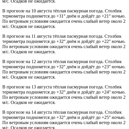
м/с. Осадков не ожидается.
В прогнозе на 10 августа тёплая пасмурная погода. Столбик
термометра поднимется до +31° днём и дойдёт до +21° ночью.
По ветровым условиям ожидается очень слабый ветер около 2
м/с. Осадков не ожидается.
В прогнозе на 11 августа тёплая пасмурная погода. Столбик
термометра поднимется до +32° днём и дойдёт до +22° ночью.
По ветровым условиям ожидается очень слабый ветер около 2
м/с. Осадков не ожидается.
В прогнозе на 12 августа тёплая пасмурная погода. Столбик
термометра поднимется до +32° днём и дойдёт до +23° ночью.
По ветровым условиям ожидается очень слабый ветер около 2
м/с. Осадков не ожидается.
В прогнозе на 13 августа тёплая пасмурная погода. Столбик
термометра поднимется до +32° днём и дойдёт до +24° ночью.
По ветровым условиям ожидается очень слабый ветер около 2
м/с. Осадков не ожидается.
В прогнозе на 14 августа тёплая пасмурная погода. Столбик
термометра поднимется до +32° днём и дойдёт до +25° ночью.
По ветровым условиям ожидается очень слабый ветер около 2
м/с. Осадков не ожидается.