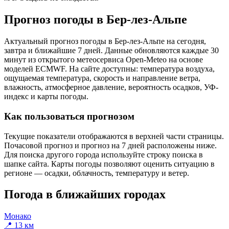
Прогноз погоды в Бер-лез-Альпе
Актуальный прогноз погоды в Бер-лез-Альпе на сегодня,
завтра и ближайшие 7 дней. Данные обновляются каждые 30
минут из открытого метеосервиса Open-Meteo на основе
моделей ECMWF. На сайте доступны: температура воздуха,
ощущаемая температура, скорость и направление ветра,
влажность, атмосферное давление, вероятность осадков, УФ-
индекс и карты погоды.
Как пользоваться прогнозом
Текущие показатели отображаются в верхней части страницы.
Почасовой прогноз и прогноз на 7 дней расположены ниже.
Для поиска другого города используйте строку поиска в
шапке сайта. Карты погоды позволяют оценить ситуацию в
регионе — осадки, облачность, температуру и ветер.
Погода в ближайших городах
Монако
📍 13 км