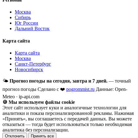
Москва
Сибирь
Юг России
Дальний Восток
Карта сайта
Карта сайта
Москва
Санкт-Петербург
Новосибирск
🌤
Прогноз погоды на сегодня, завтра и 7 дней.
— точный
прогноз погоды
Сделано с ❤️
pogrommist.ru
Данные: Open-
Meteo · ip-api.com
🍪 Мы используем файлы cookie
Этот сайт использует куки и аналогичные технологии для
аналитики и показа персонализированной рекламы. Нажимая
«Принять», вы соглашаетесь с передачей данных. Вы можете
отказаться — тогда будет использоваться только необходимая
аналитика без персонализации.
Отклонить
Принять все