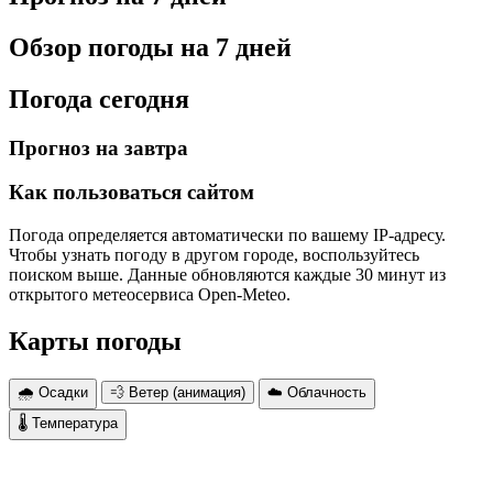
Обзор погоды на 7 дней
Погода сегодня
Прогноз на завтра
Как пользоваться сайтом
Погода определяется автоматически по вашему IP-адресу.
Чтобы узнать погоду в другом городе, воспользуйтесь
поиском выше. Данные обновляются каждые 30 минут из
открытого метеосервиса Open-Meteo.
Карты погоды
🌧 Осадки
💨 Ветер (анимация)
☁️ Облачность
🌡 Температура