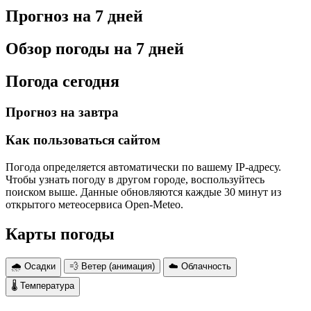
Прогноз на 7 дней
Обзор погоды на 7 дней
Погода сегодня
Прогноз на завтра
Как пользоваться сайтом
Погода определяется автоматически по вашему IP-адресу.
Чтобы узнать погоду в другом городе, воспользуйтесь
поиском выше. Данные обновляются каждые 30 минут из
открытого метеосервиса Open-Meteo.
Карты погоды
🌧 Осадки
💨 Ветер (анимация)
☁️ Облачность
🌡 Температура