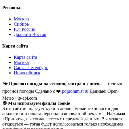
Регионы
Москва
Сибирь
Юг России
Дальний Восток
Карта сайта
Карта сайта
Москва
Санкт-Петербург
Новосибирск
🌤
Прогноз погоды на сегодня, завтра и 7 дней.
— точный
прогноз погоды
Сделано с ❤️
pogrommist.ru
Данные: Open-
Meteo · ip-api.com
🍪 Мы используем файлы cookie
Этот сайт использует куки и аналогичные технологии для
аналитики и показа персонализированной рекламы. Нажимая
«Принять», вы соглашаетесь с передачей данных. Вы можете
отказаться — тогда будет использоваться только необходимая