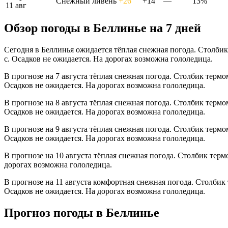
Снежный ливень
+26°
+14°
—
13%
11 авг
Обзор погоды в Беллинье на 7 дней
Сегодня в Беллинья ожидается тёплая снежная погода. Столбик
с. Осадков не ожидается. На дорогах возможна гололедица.
В прогнозе на 7 августа тёплая снежная погода. Столбик термо
Осадков не ожидается. На дорогах возможна гололедица.
В прогнозе на 8 августа тёплая снежная погода. Столбик термо
Осадков не ожидается. На дорогах возможна гололедица.
В прогнозе на 9 августа тёплая снежная погода. Столбик термо
Осадков не ожидается. На дорогах возможна гололедица.
В прогнозе на 10 августа тёплая снежная погода. Столбик терм
дорогах возможна гололедица.
В прогнозе на 11 августа комфортная снежная погода. Столбик
Осадков не ожидается. На дорогах возможна гололедица.
Прогноз погоды в Беллинье