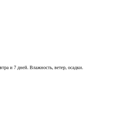
втра и 7 дней. Влажность, ветер, осадки.