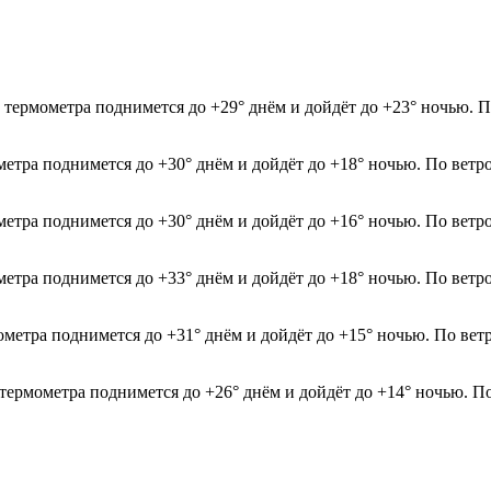
 термометра поднимется до +29° днём и дойдёт до +23° ночью. П
метра поднимется до +30° днём и дойдёт до +18° ночью. По ветр
метра поднимется до +30° днём и дойдёт до +16° ночью. По ветр
метра поднимется до +33° днём и дойдёт до +18° ночью. По ветр
ометра поднимется до +31° днём и дойдёт до +15° ночью. По вет
 термометра поднимется до +26° днём и дойдёт до +14° ночью. По