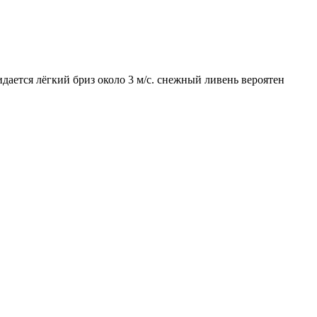
дается лёгкий бриз около 3 м/с. снежный ливень вероятен