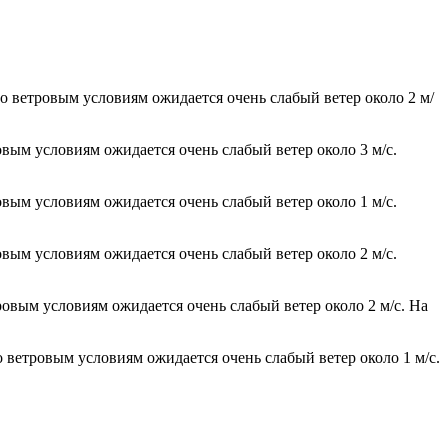
о ветровым условиям ожидается очень слабый ветер около 2 м/
овым условиям ожидается очень слабый ветер около 3 м/с.
овым условиям ожидается очень слабый ветер около 1 м/с.
овым условиям ожидается очень слабый ветер около 2 м/с.
ровым условиям ожидается очень слабый ветер около 2 м/с. На
 ветровым условиям ожидается очень слабый ветер около 1 м/с.