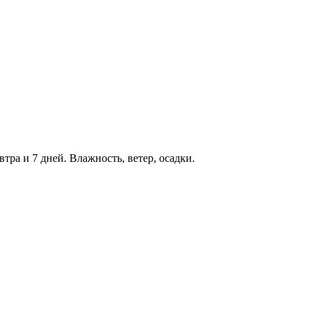
втра и 7 дней. Влажность, ветер, осадки.