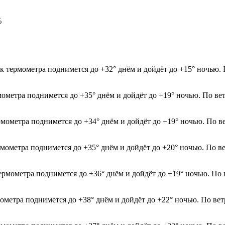
%
к термометра поднимется до +32° днём и дойдёт до +15° ночью.
рмометра поднимется до +35° днём и дойдёт до +19° ночью. По в
рмометра поднимется до +34° днём и дойдёт до +19° ночью. По в
рмометра поднимется до +35° днём и дойдёт до +20° ночью. По в
термометра поднимется до +36° днём и дойдёт до +19° ночью. По
мометра поднимется до +38° днём и дойдёт до +22° ночью. По ве