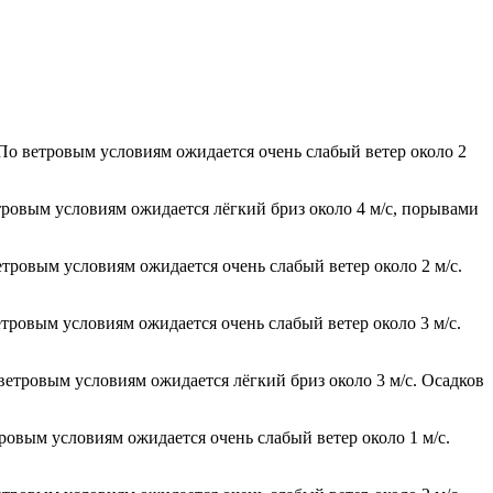
 По ветровым условиям ожидается очень слабый ветер около 2
етровым условиям ожидается лёгкий бриз около 4 м/с, порывами
етровым условиям ожидается очень слабый ветер около 2 м/с.
етровым условиям ожидается очень слабый ветер около 3 м/с.
 ветровым условиям ожидается лёгкий бриз около 3 м/с. Осадков
тровым условиям ожидается очень слабый ветер около 1 м/с.