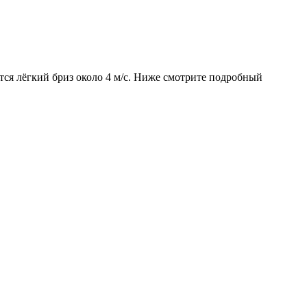
ется лёгкий бриз около 4 м/с. Ниже смотрите подробный