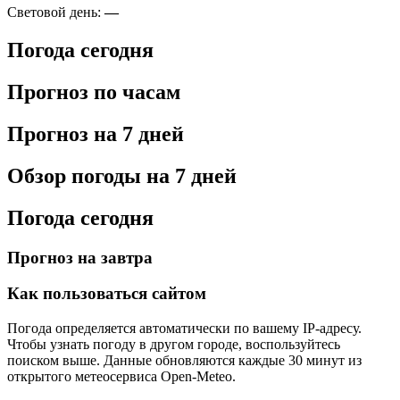
Световой день:
—
Погода сегодня
Прогноз по часам
Прогноз на 7 дней
Обзор погоды на 7 дней
Погода сегодня
Прогноз на завтра
Как пользоваться сайтом
Погода определяется автоматически по вашему IP-адресу.
Чтобы узнать погоду в другом городе, воспользуйтесь
поиском выше. Данные обновляются каждые 30 минут из
открытого метеосервиса Open-Meteo.