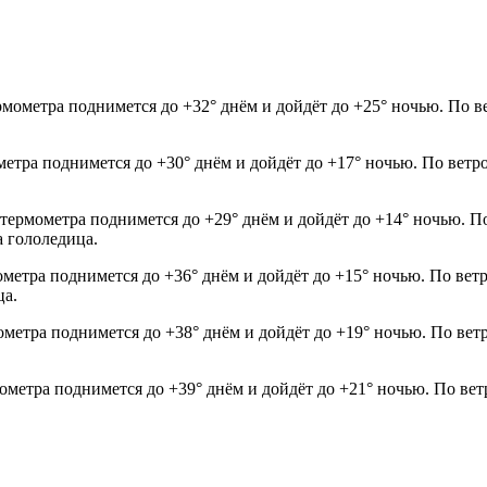
рмометра поднимется до +32° днём и дойдёт до +25° ночью. По в
ометра поднимется до +30° днём и дойдёт до +17° ночью. По ветр
 термометра поднимется до +29° днём и дойдёт до +14° ночью. П
а гололедица.
мометра поднимется до +36° днём и дойдёт до +15° ночью. По ве
ца.
ометра поднимется до +38° днём и дойдёт до +19° ночью. По вет
ометра поднимется до +39° днём и дойдёт до +21° ночью. По вет