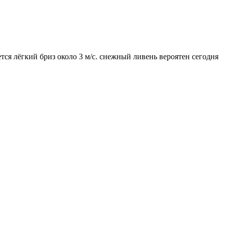
тся лёгкий бриз около 3 м/с. снежный ливень вероятен сегодня