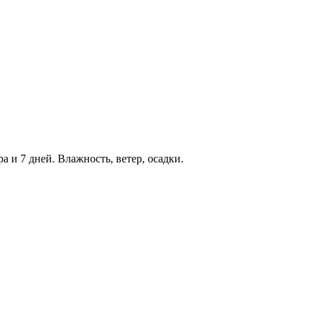
а и 7 дней. Влажность, ветер, осадки.