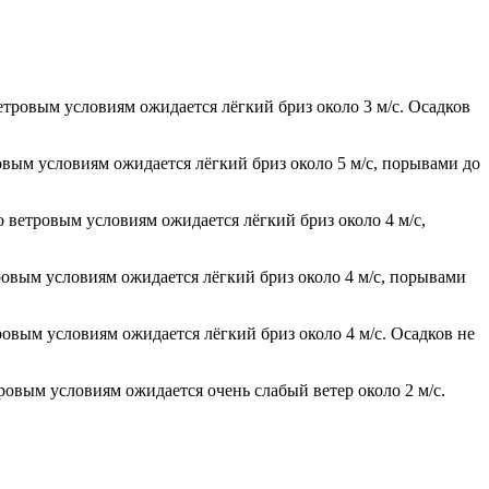
етровым условиям ожидается лёгкий бриз около 3 м/с. Осадков
овым условиям ожидается лёгкий бриз около 5 м/с, порывами до
о ветровым условиям ожидается лёгкий бриз около 4 м/с,
тровым условиям ожидается лёгкий бриз около 4 м/с, порывами
ровым условиям ожидается лёгкий бриз около 4 м/с. Осадков не
ровым условиям ожидается очень слабый ветер около 2 м/с.