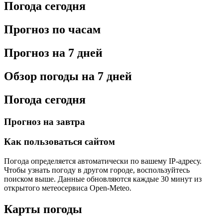
Погода сегодня
Прогноз по часам
Прогноз на 7 дней
Обзор погоды на 7 дней
Погода сегодня
Прогноз на завтра
Как пользоваться сайтом
Погода определяется автоматически по вашему IP-адресу.
Чтобы узнать погоду в другом городе, воспользуйтесь
поиском выше. Данные обновляются каждые 30 минут из
открытого метеосервиса Open-Meteo.
Карты погоды