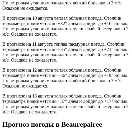
По ветровым условиям ожидается лёгкий бриз около 3 м/с.
Осадков не ожидается.
В прогнозе на 10 августа тёплая облачная погода. Столбик
термометра поднимется до +32° днём и дойдёт до +16° ночью.
По ветровым условиям ожидается очень слабый ветер около 2
м/с. Осадков не ожидается.
В прогнозе на 11 августа тёплая пасмурная погода. Столбик
термометра поднимется до +35° днём и дойдёт до +21° ночью.
По ветровым условиям ожидается очень слабый ветер около 3
м/с. Осадков не ожидается.
В прогнозе на 12 августа тёплая облачная погода. Столбик
термометра поднимется до +36° днём и дойдёт до +19° ночью.
По ветровым условиям ожидается лёгкий бриз около 3 м/с.
Осадков не ожидается.
В прогнозе на 13 августа тёплая облачная погода. Столбик
термометра поднимется до +37° днём и дойдёт до +17° ночью.
По ветровым условиям ожидается очень слабый ветер около 2
м/с. Осадков не ожидается.
Прогноз погоды в Beaurepaireе