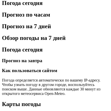
Погода сегодня
Прогноз по часам
Прогноз на 7 дней
Обзор погоды на 7 дней
Погода сегодня
Прогноз на завтра
Как пользоваться сайтом
Погода определяется автоматически по вашему IP-адресу.
Чтобы узнать погоду в другом городе, воспользуйтесь
поиском выше. Данные обновляются каждые 30 минут из
открытого метеосервиса Open-Meteo.
Карты погоды