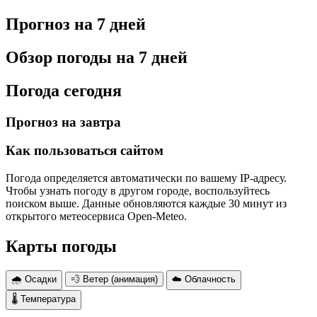
Прогноз на 7 дней
Обзор погоды на 7 дней
Погода сегодня
Прогноз на завтра
Как пользоваться сайтом
Погода определяется автоматически по вашему IP-адресу.
Чтобы узнать погоду в другом городе, воспользуйтесь
поиском выше. Данные обновляются каждые 30 минут из
открытого метеосервиса Open-Meteo.
Карты погоды
🌧 Осадки
💨 Ветер (анимация)
☁️ Облачность
🌡 Температура