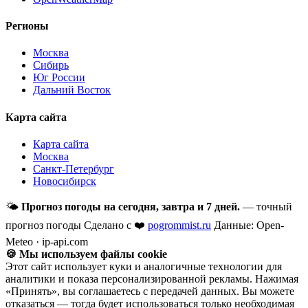
Регионы
Москва
Сибирь
Юг России
Дальний Восток
Карта сайта
Карта сайта
Москва
Санкт-Петербург
Новосибирск
🌤
Прогноз погоды на сегодня, завтра и 7 дней.
— точный
прогноз погоды
Сделано с ❤️
pogrommist.ru
Данные: Open-
Meteo · ip-api.com
🍪 Мы используем файлы cookie
Этот сайт использует куки и аналогичные технологии для
аналитики и показа персонализированной рекламы. Нажимая
«Принять», вы соглашаетесь с передачей данных. Вы можете
отказаться — тогда будет использоваться только необходимая