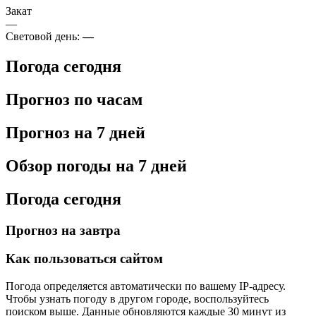
Закат
—
Световой день:
—
Погода сегодня
Прогноз по часам
Прогноз на 7 дней
Обзор погоды на 7 дней
Погода сегодня
Прогноз на завтра
Как пользоваться сайтом
Погода определяется автоматически по вашему IP-адресу.
Чтобы узнать погоду в другом городе, воспользуйтесь
поиском выше. Данные обновляются каждые 30 минут из