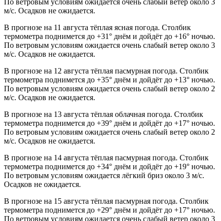
По ветровым условиям ожидается очень слабый ветер около 3
м/с. Осадков не ожидается.
В прогнозе на 11 августа тёплая ясная погода. Столбик
термометра поднимется до +31° днём и дойдёт до +16° ночью.
По ветровым условиям ожидается очень слабый ветер около 3
м/с. Осадков не ожидается.
В прогнозе на 12 августа тёплая пасмурная погода. Столбик
термометра поднимется до +35° днём и дойдёт до +13° ночью.
По ветровым условиям ожидается очень слабый ветер около 2
м/с. Осадков не ожидается.
В прогнозе на 13 августа тёплая облачная погода. Столбик
термометра поднимется до +39° днём и дойдёт до +17° ночью.
По ветровым условиям ожидается очень слабый ветер около 2
м/с. Осадков не ожидается.
В прогнозе на 14 августа тёплая пасмурная погода. Столбик
термометра поднимется до +34° днём и дойдёт до +19° ночью.
По ветровым условиям ожидается лёгкий бриз около 3 м/с.
Осадков не ожидается.
В прогнозе на 15 августа тёплая пасмурная погода. Столбик
термометра поднимется до +29° днём и дойдёт до +17° ночью.
По ветровым условиям ожидается очень слабый ветер около 3