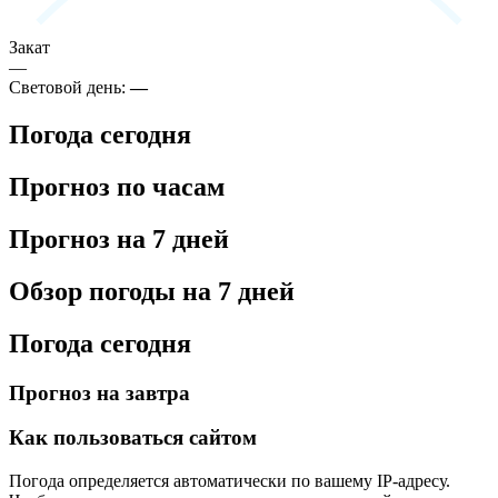
Закат
—
Световой день:
—
Погода сегодня
Прогноз по часам
Прогноз на 7 дней
Обзор погоды на 7 дней
Погода сегодня
Прогноз на завтра
Как пользоваться сайтом
Погода определяется автоматически по вашему IP-адресу.