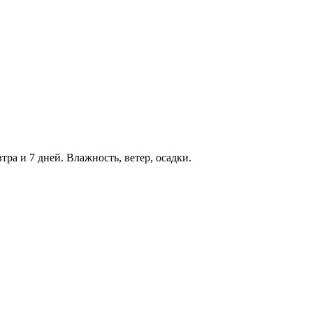
тра и 7 дней. Влажность, ветер, осадки.