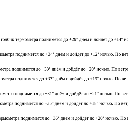
Столбик термометра поднимется до +29° днём и дойдёт до +14° 
мометра поднимется до +34° днём и дойдёт до +12° ночью. По ве
ометра поднимется до +33° днём и дойдёт до +20° ночью. По ветр
мометра поднимется до +33° днём и дойдёт до +19° ночью. По ве
мометра поднимется до +31° днём и дойдёт до +21° ночью. По ве
мометра поднимется до +35° днём и дойдёт до +18° ночью. По ве
термометра поднимется до +36° днём и дойдёт до +20° ночью. По