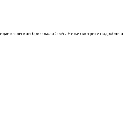
жидается лёгкий бриз около 5 м/с. Ниже смотрите подробный