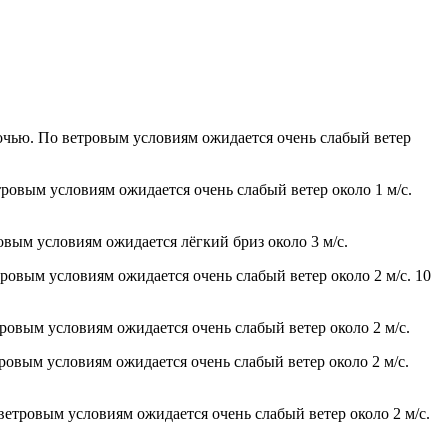
ночью. По ветровым условиям ожидается очень слабый ветер
тровым условиям ожидается очень слабый ветер около 1 м/с.
овым условиям ожидается лёгкий бриз около 3 м/с.
тровым условиям ожидается очень слабый ветер около 2 м/с. 10
тровым условиям ожидается очень слабый ветер около 2 м/с.
тровым условиям ожидается очень слабый ветер около 2 м/с.
 ветровым условиям ожидается очень слабый ветер около 2 м/с.