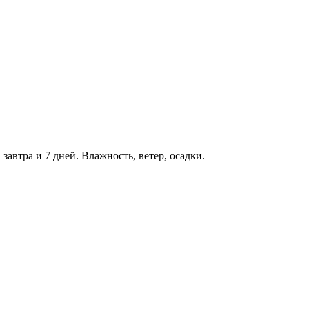
 завтра и 7 дней. Влажность, ветер, осадки.