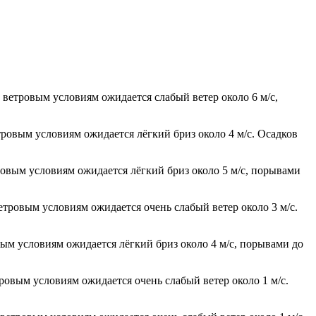
о ветровым условиям ожидается слабый ветер около 6 м/с,
тровым условиям ожидается лёгкий бриз около 4 м/с. Осадков
тровым условиям ожидается лёгкий бриз около 5 м/с, порывами
етровым условиям ожидается очень слабый ветер около 3 м/с.
вым условиям ожидается лёгкий бриз около 4 м/с, порывами до
тровым условиям ожидается очень слабый ветер около 1 м/с.