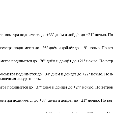
 термометра поднимется до +33° днём и дойдёт до +21° ночью. П
мометра поднимется до +36° днём и дойдёт до +19° ночью. По ве
мометра поднимется до +36° днём и дойдёт до +21° ночью. По ве
рмометра поднимется до +34° днём и дойдёт до +22° ночью. По в
овышенная аккуратность.
етра поднимется до +37° днём и дойдёт до +24° ночью. По ветро
мометра поднимется до +37° днём и дойдёт до +21° ночью. По ве