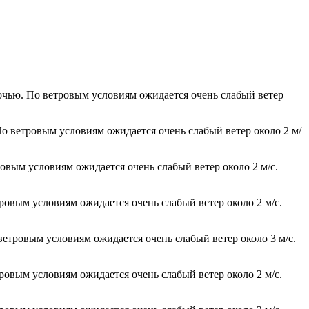
ночью. По ветровым условиям ожидается очень слабый ветер
По ветровым условиям ожидается очень слабый ветер около 2 м/
ровым условиям ожидается очень слабый ветер около 2 м/с.
тровым условиям ожидается очень слабый ветер около 2 м/с.
ветровым условиям ожидается очень слабый ветер около 3 м/с.
тровым условиям ожидается очень слабый ветер около 2 м/с.