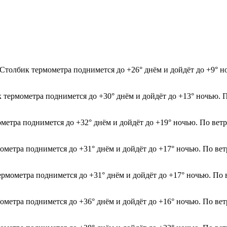
. Столбик термометра поднимется до +26° днём и дойдёт до +9° 
к термометра поднимется до +30° днём и дойдёт до +13° ночью. 
ометра поднимется до +32° днём и дойдёт до +19° ночью. По вет
мометра поднимется до +31° днём и дойдёт до +17° ночью. По ве
термометра поднимется до +31° днём и дойдёт до +17° ночью. По 
мометра поднимется до +36° днём и дойдёт до +16° ночью. По ве