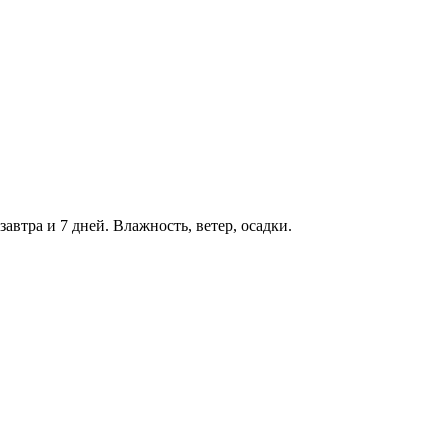
завтра и 7 дней. Влажность, ветер, осадки.