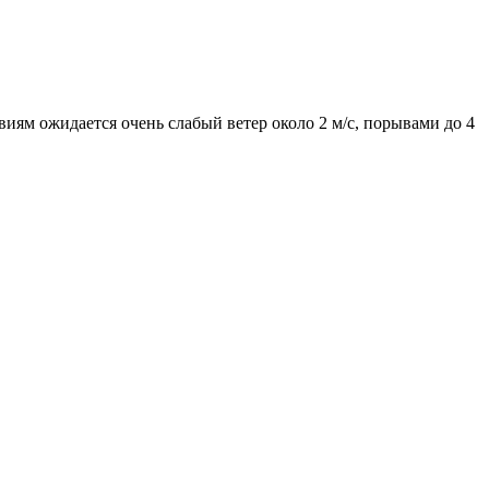
овиям ожидается очень слабый ветер около 2 м/с, порывами до 4