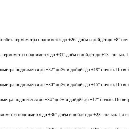
толбик термометра поднимется до +26° днём и дойдёт до +8° ноч
к термометра поднимется до +31° днём и дойдёт до +13° ночью. 
рмометра поднимется до +32° днём и дойдёт до +19° ночью. По в
мометра поднимется до +30° днём и дойдёт до +15° ночью. По ве
мометра поднимется до +34° днём и дойдёт до +17° ночью. По ве
рмометра поднимется до +36° днём и дойдёт до +23° ночью. По в