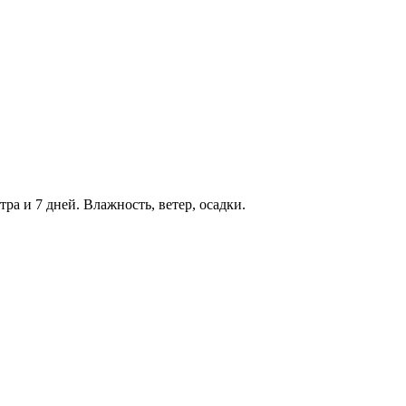
тра и 7 дней. Влажность, ветер, осадки.