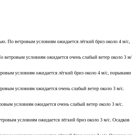
ью. По ветровым условиям ожидается лёгкий бриз около 4 м/с,
По ветровым условиям ожидается очень слабый ветер около 3 м/
етровым условиям ожидается лёгкий бриз около 4 м/с, порывами
тровым условиям ожидается очень слабый ветер около 3 м/с.
тровым условиям ожидается очень слабый ветер около 3 м/с.
етровым условиям ожидается лёгкий бриз около 3 м/с. Осадков