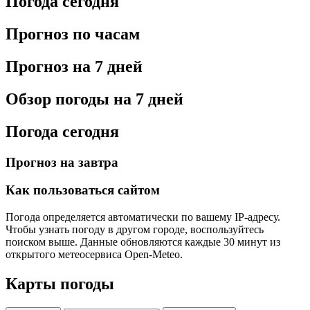
Погода сегодня
Прогноз по часам
Прогноз на 7 дней
Обзор погоды на 7 дней
Погода сегодня
Прогноз на завтра
Как пользоваться сайтом
Погода определяется автоматически по вашему IP-адресу.
Чтобы узнать погоду в другом городе, воспользуйтесь
поиском выше. Данные обновляются каждые 30 минут из
открытого метеосервиса Open-Meteo.
Карты погоды