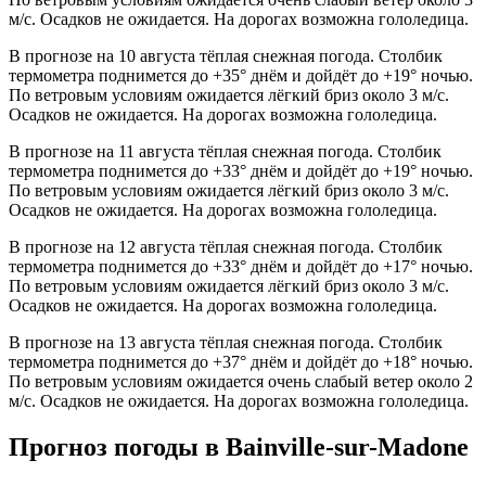
м/с. Осадков не ожидается. На дорогах возможна гололедица.
В прогнозе на 10 августа тёплая снежная погода. Столбик
термометра поднимется до +35° днём и дойдёт до +19° ночью.
По ветровым условиям ожидается лёгкий бриз около 3 м/с.
Осадков не ожидается. На дорогах возможна гололедица.
В прогнозе на 11 августа тёплая снежная погода. Столбик
термометра поднимется до +33° днём и дойдёт до +19° ночью.
По ветровым условиям ожидается лёгкий бриз около 3 м/с.
Осадков не ожидается. На дорогах возможна гололедица.
В прогнозе на 12 августа тёплая снежная погода. Столбик
термометра поднимется до +33° днём и дойдёт до +17° ночью.
По ветровым условиям ожидается лёгкий бриз около 3 м/с.
Осадков не ожидается. На дорогах возможна гололедица.
В прогнозе на 13 августа тёплая снежная погода. Столбик
термометра поднимется до +37° днём и дойдёт до +18° ночью.
По ветровым условиям ожидается очень слабый ветер около 2
м/с. Осадков не ожидается. На дорогах возможна гололедица.
Прогноз погоды в Bainville-sur-Madonе