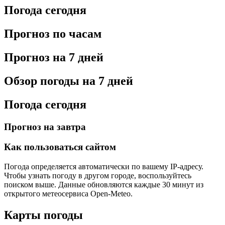
Погода сегодня
Прогноз по часам
Прогноз на 7 дней
Обзор погоды на 7 дней
Погода сегодня
Прогноз на завтра
Как пользоваться сайтом
Погода определяется автоматически по вашему IP-адресу.
Чтобы узнать погоду в другом городе, воспользуйтесь
поиском выше. Данные обновляются каждые 30 минут из
открытого метеосервиса Open-Meteo.
Карты погоды