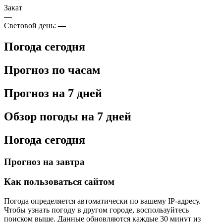
Закат
—
Световой день:
—
Погода сегодня
Прогноз по часам
Прогноз на 7 дней
Обзор погоды на 7 дней
Погода сегодня
Прогноз на завтра
Как пользоваться сайтом
Погода определяется автоматически по вашему IP-адресу.
Чтобы узнать погоду в другом городе, воспользуйтесь
поиском выше. Данные обновляются каждые 30 минут из