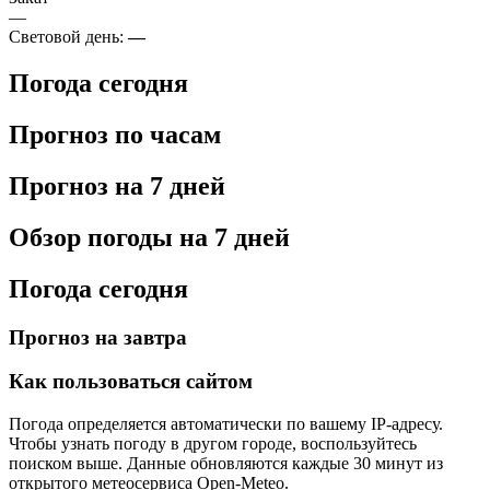
—
Световой день:
—
Погода сегодня
Прогноз по часам
Прогноз на 7 дней
Обзор погоды на 7 дней
Погода сегодня
Прогноз на завтра
Как пользоваться сайтом
Погода определяется автоматически по вашему IP-адресу.
Чтобы узнать погоду в другом городе, воспользуйтесь
поиском выше. Данные обновляются каждые 30 минут из
открытого метеосервиса Open-Meteo.