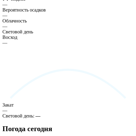
—
Вероятность осадков
—
Облачность
—
Световой день
Восход
—
Закат
—
Световой день:
—
Погода сегодня