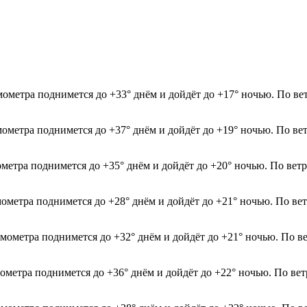
рмометра поднимется до +33° днём и дойдёт до +17° ночью. По ве
мометра поднимется до +37° днём и дойдёт до +19° ночью. По ве
мометра поднимется до +35° днём и дойдёт до +20° ночью. По ве
мометра поднимется до +28° днём и дойдёт до +21° ночью. По ве
рмометра поднимется до +32° днём и дойдёт до +21° ночью. По в
мометра поднимется до +36° днём и дойдёт до +22° ночью. По ве