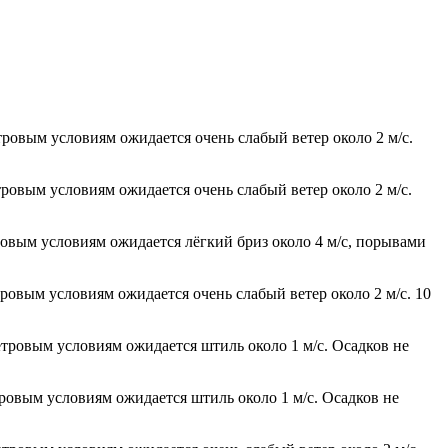
тровым условиям ожидается очень слабый ветер около 2 м/с.
тровым условиям ожидается очень слабый ветер около 2 м/с.
тровым условиям ожидается лёгкий бриз около 4 м/с, порывами
тровым условиям ожидается очень слабый ветер около 2 м/с. 10
етровым условиям ожидается штиль около 1 м/с. Осадков не
тровым условиям ожидается штиль около 1 м/с. Осадков не