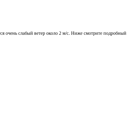
тся очень слабый ветер около 2 м/с. Ниже смотрите подробный