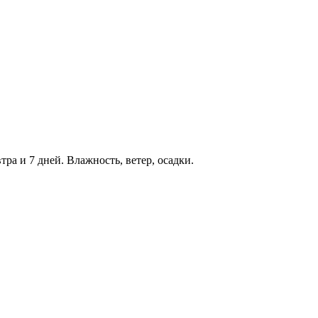
втра и 7 дней. Влажность, ветер, осадки.