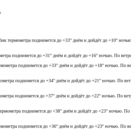
%
ик термометра поднимется до +33° днём и дойдёт до +10° ночью
ометра поднимется до +31° днём и дойдёт до +16° ночью. По ветр
рмометра поднимется до +33° днём и дойдёт до +18° ночью. По в
мометра поднимется до +34° днём и дойдёт до +21° ночью. По ве
мометра поднимется до +37° днём и дойдёт до +22° ночью. По ве
термометра поднимется до +38° днём и дойдёт до +23° ночью. По
рмометра поднимется до +36° днём и дойдёт до +23° ночью. По в