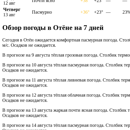
Почти ясно
+38°
+23°
—
—
12 авг
Четверг
Пасмурно
+36°
+23°
—
23
13 авг
Обзор погоды в Отёне на 7 дней
Сегодня в Отён ожидается комфортная пасмурная погода. Столб
м/с. Осадков не ожидается.
В прогнозе на 9 августа тёплая грозовая погода. Столбик терм
В прогнозе на 10 августа тёплая пасмурная погода. Столбик те
Осадков не ожидается.
В прогнозе на 11 августа тёплая ливневая погода. Столбик тер
Осадков не ожидается.
В прогнозе на 12 августа тёплая облачная погода. Столбик тер
Осадков не ожидается.
В прогнозе на 13 августа жаркая почти ясная погода. Столбик 
Осадков не ожидается.
В прогнозе на 14 августа тёплая пасмурная погода. Столбик те