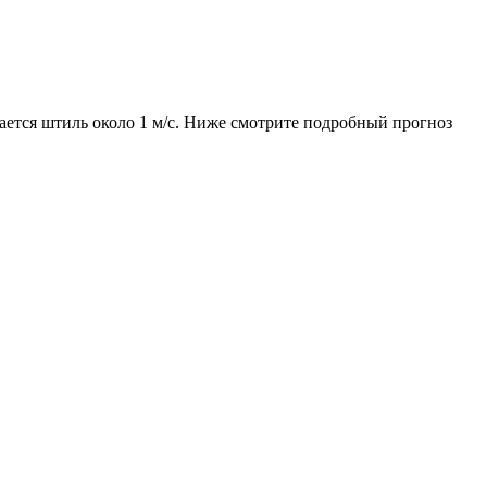
дается штиль около 1 м/с. Ниже смотрите подробный прогноз