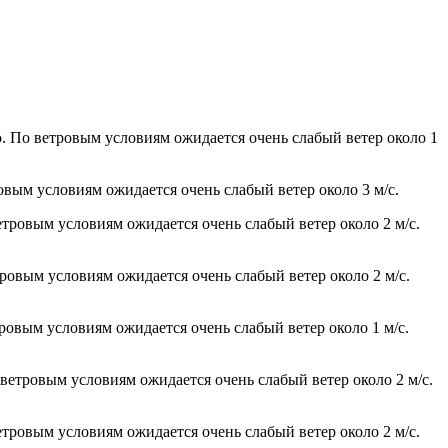
. По ветровым условиям ожидается очень слабый ветер около 1
овым условиям ожидается очень слабый ветер около 3 м/с.
етровым условиям ожидается очень слабый ветер около 2 м/с.
тровым условиям ожидается очень слабый ветер около 2 м/с.
тровым условиям ожидается очень слабый ветер около 1 м/с.
 ветровым условиям ожидается очень слабый ветер около 2 м/с.
етровым условиям ожидается очень слабый ветер около 2 м/с.