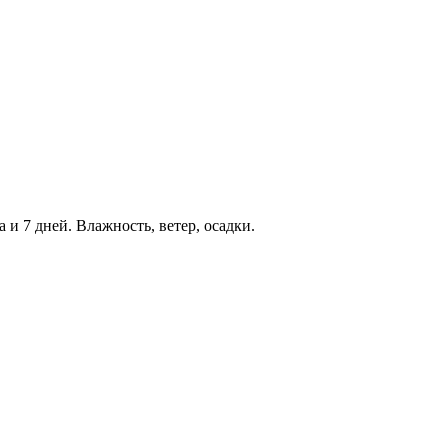
 и 7 дней. Влажность, ветер, осадки.