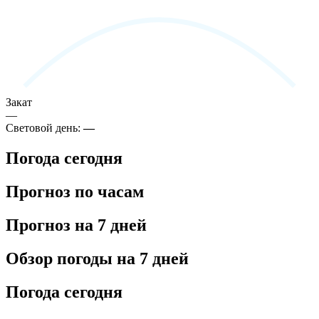
Закат
—
Световой день:
—
Погода сегодня
Прогноз по часам
Прогноз на 7 дней
Обзор погоды на 7 дней
Погода сегодня