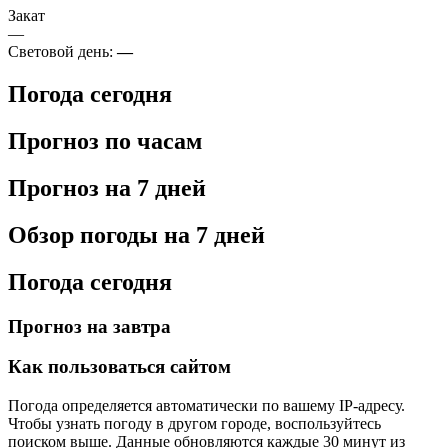
Закат
—
Световой день:
—
Погода сегодня
Прогноз по часам
Прогноз на 7 дней
Обзор погоды на 7 дней
Погода сегодня
Прогноз на завтра
Как пользоваться сайтом
Погода определяется автоматически по вашему IP-адресу.
Чтобы узнать погоду в другом городе, воспользуйтесь
поиском выше. Данные обновляются каждые 30 минут из