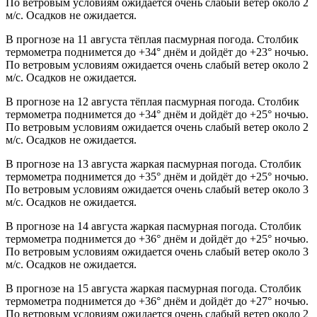
По ветровым условиям ожидается очень слабый ветер около 2
м/с. Осадков не ожидается.
В прогнозе на 11 августа тёплая пасмурная погода. Столбик
термометра поднимется до +34° днём и дойдёт до +23° ночью.
По ветровым условиям ожидается очень слабый ветер около 2
м/с. Осадков не ожидается.
В прогнозе на 12 августа тёплая пасмурная погода. Столбик
термометра поднимется до +34° днём и дойдёт до +25° ночью.
По ветровым условиям ожидается очень слабый ветер около 2
м/с. Осадков не ожидается.
В прогнозе на 13 августа жаркая пасмурная погода. Столбик
термометра поднимется до +35° днём и дойдёт до +25° ночью.
По ветровым условиям ожидается очень слабый ветер около 3
м/с. Осадков не ожидается.
В прогнозе на 14 августа жаркая пасмурная погода. Столбик
термометра поднимется до +36° днём и дойдёт до +25° ночью.
По ветровым условиям ожидается очень слабый ветер около 3
м/с. Осадков не ожидается.
В прогнозе на 15 августа жаркая пасмурная погода. Столбик
термометра поднимется до +36° днём и дойдёт до +27° ночью.
По ветровым условиям ожидается очень слабый ветер около 2