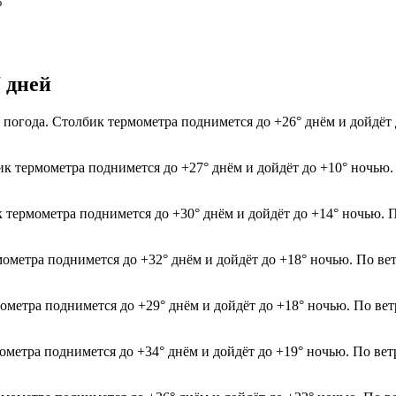
%
7 дней
 погода. Столбик термометра поднимется до +26° днём и дойдёт
бик термометра поднимется до +27° днём и дойдёт до +10° ночью
к термометра поднимется до +30° днём и дойдёт до +14° ночью. 
мометра поднимется до +32° днём и дойдёт до +18° ночью. По ве
мометра поднимется до +29° днём и дойдёт до +18° ночью. По ве
мометра поднимется до +34° днём и дойдёт до +19° ночью. По ве