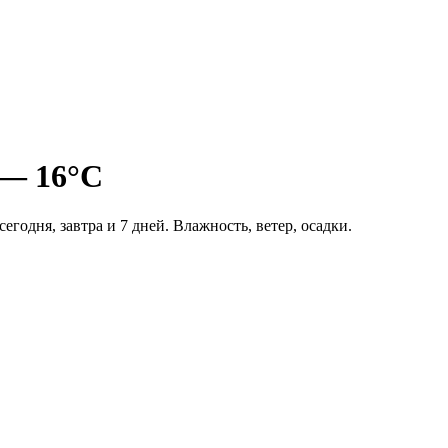
 — 16°C
егодня, завтра и 7 дней. Влажность, ветер, осадки.