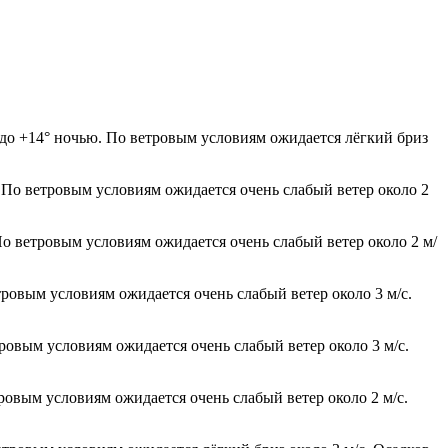
 до +14° ночью. По ветровым условиям ожидается лёгкий бриз
. По ветровым условиям ожидается очень слабый ветер около 2
По ветровым условиям ожидается очень слабый ветер около 2 м/
тровым условиям ожидается очень слабый ветер около 3 м/с.
тровым условиям ожидается очень слабый ветер около 3 м/с.
тровым условиям ожидается очень слабый ветер около 2 м/с.