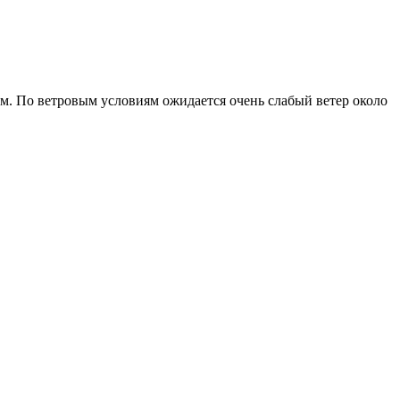
ём. По ветровым условиям ожидается очень слабый ветер около