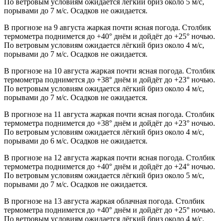
По ветровым условиям ожидается лёгкий бриз около 5 м/с,
порывами до 7 м/с. Осадков не ожидается.
В прогнозе на 9 августа жаркая почти ясная погода. Столбик
термометра поднимется до +40° днём и дойдёт до +25° ночью.
По ветровым условиям ожидается лёгкий бриз около 4 м/с,
порывами до 7 м/с. Осадков не ожидается.
В прогнозе на 10 августа жаркая почти ясная погода. Столбик
термометра поднимется до +38° днём и дойдёт до +23° ночью.
По ветровым условиям ожидается лёгкий бриз около 4 м/с,
порывами до 7 м/с. Осадков не ожидается.
В прогнозе на 11 августа жаркая почти ясная погода. Столбик
термометра поднимется до +38° днём и дойдёт до +23° ночью.
По ветровым условиям ожидается лёгкий бриз около 4 м/с,
порывами до 6 м/с. Осадков не ожидается.
В прогнозе на 12 августа жаркая почти ясная погода. Столбик
термометра поднимется до +40° днём и дойдёт до +24° ночью.
По ветровым условиям ожидается лёгкий бриз около 5 м/с,
порывами до 7 м/с. Осадков не ожидается.
В прогнозе на 13 августа жаркая облачная погода. Столбик
термометра поднимется до +40° днём и дойдёт до +25° ночью.
По ветровым условиям ожидается лёгкий бриз около 4 м/с,