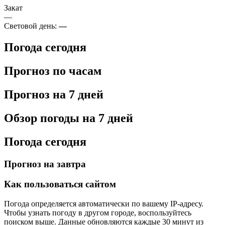
Закат
—
Световой день:
—
Погода сегодня
Прогноз по часам
Прогноз на 7 дней
Обзор погоды на 7 дней
Погода сегодня
Прогноз на завтра
Как пользоваться сайтом
Погода определяется автоматически по вашему IP-адресу.
Чтобы узнать погоду в другом городе, воспользуйтесь
поиском выше. Данные обновляются каждые 30 минут из