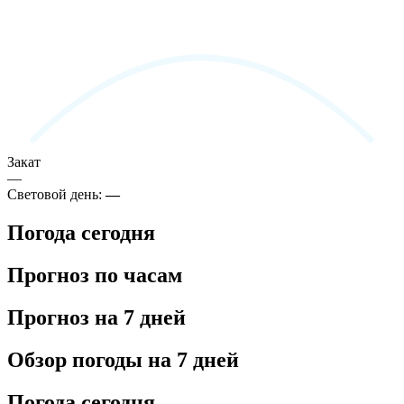
Закат
—
Световой день:
—
Погода сегодня
Прогноз по часам
Прогноз на 7 дней
Обзор погоды на 7 дней
Погода сегодня