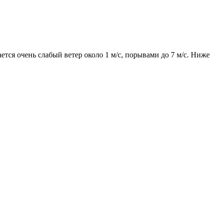
ется очень слабый ветер около 1 м/с, порывами до 7 м/с. Ниже