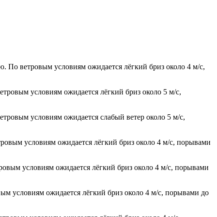
ю. По ветровым условиям ожидается лёгкий бриз около 4 м/с,
ветровым условиям ожидается лёгкий бриз около 5 м/с,
ветровым условиям ожидается слабый ветер около 5 м/с,
етровым условиям ожидается лёгкий бриз около 4 м/с, порывами
тровым условиям ожидается лёгкий бриз около 4 м/с, порывами
вым условиям ожидается лёгкий бриз около 4 м/с, порывами до