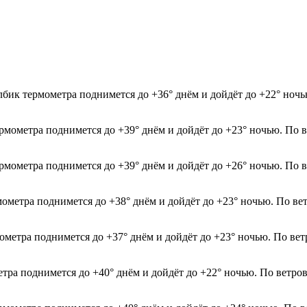
лбик термометра поднимется до +36° днём и дойдёт до +22° ночь
ермометра поднимется до +39° днём и дойдёт до +23° ночью. По 
ермометра поднимется до +39° днём и дойдёт до +26° ночью. По 
рмометра поднимется до +38° днём и дойдёт до +23° ночью. По в
мометра поднимется до +37° днём и дойдёт до +23° ночью. По ве
етра поднимется до +40° днём и дойдёт до +22° ночью. По ветро