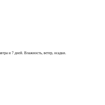
втра и 7 дней. Влажность, ветер, осадки.