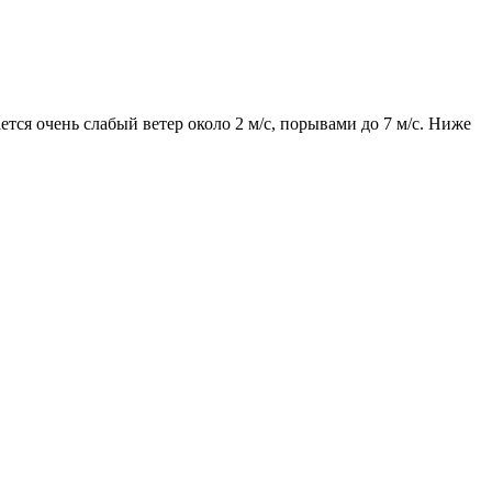
тся очень слабый ветер около 2 м/с, порывами до 7 м/с. Ниже