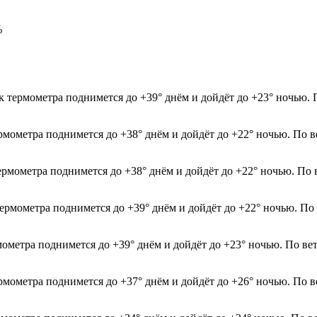
%
к термометра поднимется до +39° днём и дойдёт до +23° ночью. 
ермометра поднимется до +38° днём и дойдёт до +22° ночью. По 
термометра поднимется до +38° днём и дойдёт до +22° ночью. По 
термометра поднимется до +39° днём и дойдёт до +22° ночью. По
рмометра поднимется до +39° днём и дойдёт до +23° ночью. По в
рмометра поднимется до +37° днём и дойдёт до +26° ночью. По в