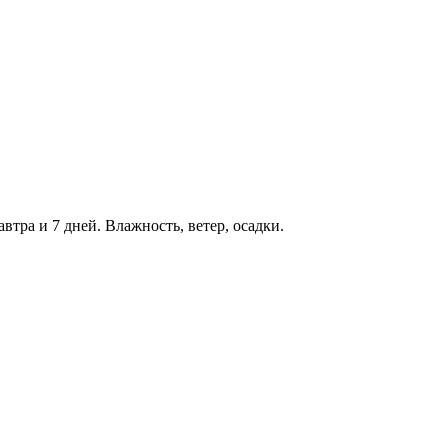
автра и 7 дней. Влажность, ветер, осадки.