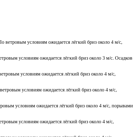
По ветровым условиям ожидается лёгкий бриз около 4 м/с,
ветровым условиям ожидается лёгкий бриз около 3 м/с. Осадков
ветровым условиям ожидается лёгкий бриз около 4 м/с,
 ветровым условиям ожидается лёгкий бриз около 4 м/с,
етровым условиям ожидается лёгкий бриз около 4 м/с, порывами
етровым условиям ожидается лёгкий бриз около 4 м/с,