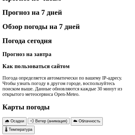
Прогноз на 7 дней
Обзор погоды на 7 дней
Погода сегодня
Прогноз на завтра
Как пользоваться сайтом
Погода определяется автоматически по вашему IP-адресу.
Чтобы узнать погоду в другом городе, воспользуйтесь
поиском выше. Данные обновляются каждые 30 минут из
открытого метеосервиса Open-Meteo.
Карты погоды
🌧 Осадки
💨 Ветер (анимация)
☁️ Облачность
🌡 Температура