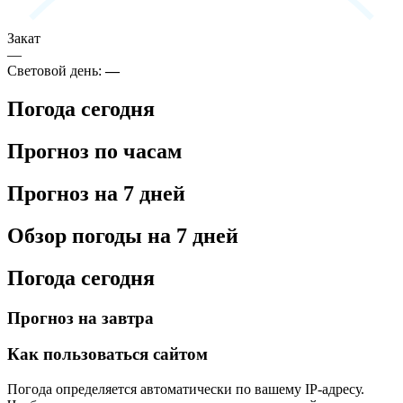
Закат
—
Световой день:
—
Погода сегодня
Прогноз по часам
Прогноз на 7 дней
Обзор погоды на 7 дней
Погода сегодня
Прогноз на завтра
Как пользоваться сайтом
Погода определяется автоматически по вашему IP-адресу.