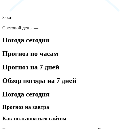
Закат
—
Световой день:
—
Погода сегодня
Прогноз по часам
Прогноз на 7 дней
Обзор погоды на 7 дней
Погода сегодня
Прогноз на завтра
Как пользоваться сайтом